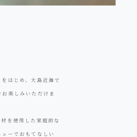
ュをはじめ、大島近海で
をお楽しみいただけま
食材を使用した家庭的な
ニューでおもてなしい