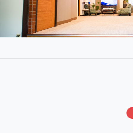
Top
コンセプト