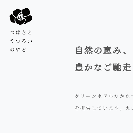
自然の恵み、
豊かなご馳走
グリーンホテルたかた
を提供しています。火