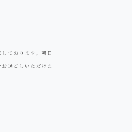
意しております。朝日
をお過ごしいただけま