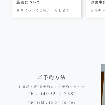
施設について
お食事
館内についてご紹介いたします
当宿の
ご予約方法
お電話・WEB予約にてご予約ください
TEL 04992-2-3581
（受付時間：10:00-20:00）