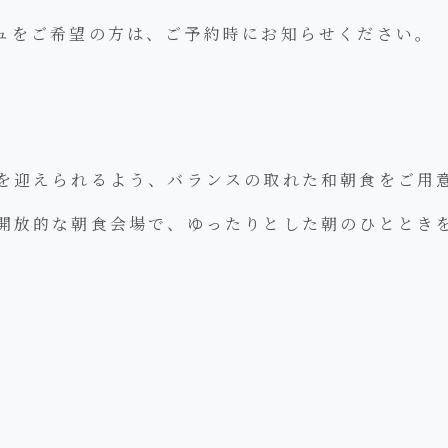
ュをご希望の方は、ご予約時にお知らせください。
を迎えられるよう、バランスの取れた和朝食をご用
開放的な朝食会場で、ゆったりとした朝のひととき