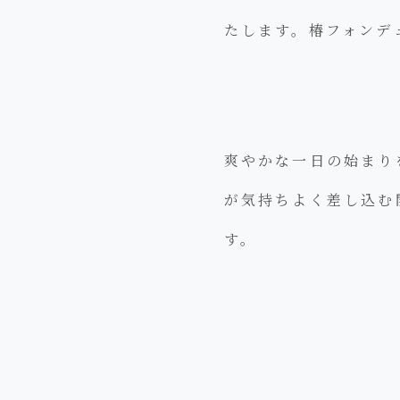
たします。椿フォンデ
爽やかな一日の始まり
が気持ちよく差し込む
す。